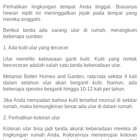
Perhatikan lingkungan tempat Anda tinggal. Biasanya
hewan reptil ini meninggalkan jejak pada tempat yang
mereka singgahi.
Berikut tanda ada sarang ular di rumah, merangkum
beberapa sumber.
1. Ada kulit ular yang tercecer
Ular memiliki kebiasaan ganti kulit. Kulit yang rontok
berceceran adalah salah satu tanda keberadaan ular.
Melansir Better Homes and Garden, rata-rata sekitar 4 kali
dalam setahun ular akan berganti kulit. Namun, ada
beberapa spesies berganti hingga 10-12 kali per tahun.
Jika Anda menyadari bahwa kulit tersebut muncul di sekitar
rumah, maka kemungkinan besar ada ular di dalam rumah.
2. Perhatikan kotoran ular
Kotoran ular bisa jadi tanda akurat keberadaan mereka di
lingkungan rumah Anda. Kotorannya menyerupai kotoran