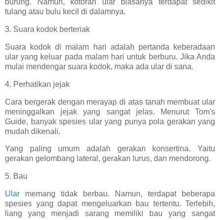
burung. Namun, kotoran ular biasanya terdapat sedikit
tulang atau bulu kecil di dalamnya.
3. Suara kodok berteriak
Suara kodok di malam hari adalah pertanda keberadaan
ular yang keluar pada malam hari untuk berburu. Jika Anda
mulai mendengar suara kodok, maka ada ular di sana.
4. Perhatikan jejak
Cara bergerak dengan merayap di atas tanah membuat ular
meninggalkan jejak yang sangat jelas. Menurut Tom's
Guide, banyak spesies ular yang punya pola gerakan yang
mudah dikenali.
Yang paling umum adalah gerakan konsertina. Yaitu
gerakan gelombang lateral, gerakan lurus, dan mendorong.
5. Bau
Ular
memang tidak berbau. Namun, terdapat beberapa
spesies yang dapat mengeluarkan bau tertentu. Terlebih,
liang yang menjadi sarang memiliki bau yang sangat