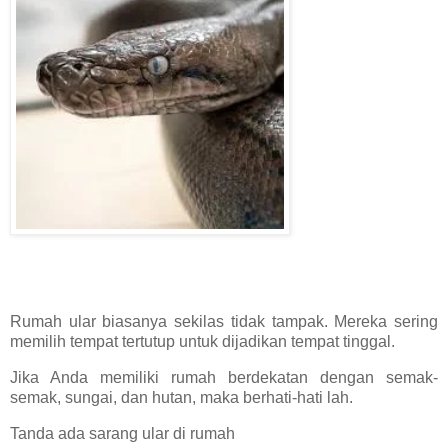
Rumah ular biasanya sekilas tidak tampak. Mereka sering
memilih tempat tertutup untuk dijadikan tempat tinggal.
Jika Anda memiliki rumah berdekatan dengan semak-
semak, sungai, dan hutan, maka berhati-hati lah.
Tanda ada sarang ular di rumah