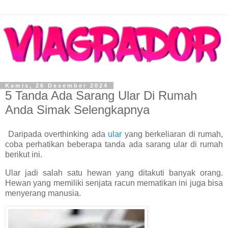
Kamis, 26 Desember 2024
5 Tanda Ada Sarang Ular Di Rumah
Anda Simak Selengkapnya
Daripada overthinking ada
ular
yang berkeliaran di rumah,
coba perhatikan beberapa tanda ada sarang ular di rumah
berikut ini.
Ular jadi salah satu hewan yang ditakuti banyak orang.
Hewan yang memiliki senjata racun mematikan ini juga bisa
menyerang manusia.