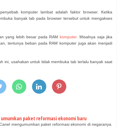
 penyebab komputer lambat adalah faktor browser. Ketika
embuka banyak tab pada browser tersebut untuk mengakses
ban yang lebih besar pada RAM
komputer
. Misalnya saja jika
n, tentunya beban pada RAM komputer juga akan menjadi
h ini, usahakan untuk tidak membuka tab terlalu banyak saat
a umumkan paket reformasi ekonomi baru
-Canel mengumumkan paket reformasi ekonomi di negaranya.