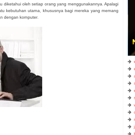
lu diketahui oleh setiap orang yang menggunakannya. Apalagi
 satu kebutuhan utama, khususnya bagi mereka yang memang
han dengan komputer.