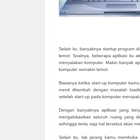
Selain itu, banyaknya startup program 
lemot. Soalnya, beberapa aplikasi itu 
menyalakan komputer. Makin banyak apli
komputer semakin lemot.
Biasanya ketika start-up komputer kam
menit ditambah dengan masalah loadi
setelah start-up pada komputer merupak
Dengan banyaknya aplikasi yang berja
mengalokasikan seluruh ruang yang dimi
sehingga tentu saja hal tersebut akan 
Selain itu, tak jarang kamu membuka 