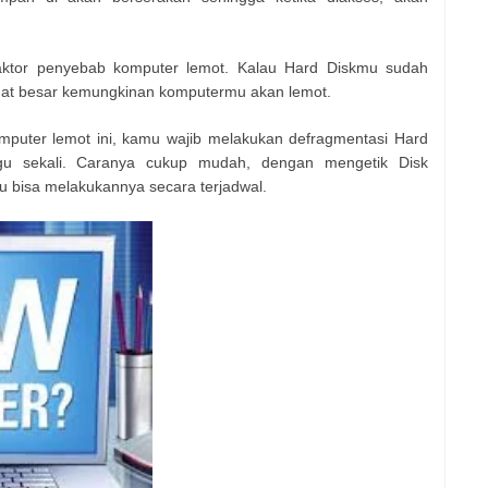
ktor penyebab komputer lemot. Kalau Hard Diskmu sudah
gat besar kemungkinan komputermu akan lemot.
puter lemot ini, kamu wajib melakukan defragmentasi Hard
gu sekali. Caranya cukup mudah, dengan mengetik Disk
u bisa melakukannya secara terjadwal.