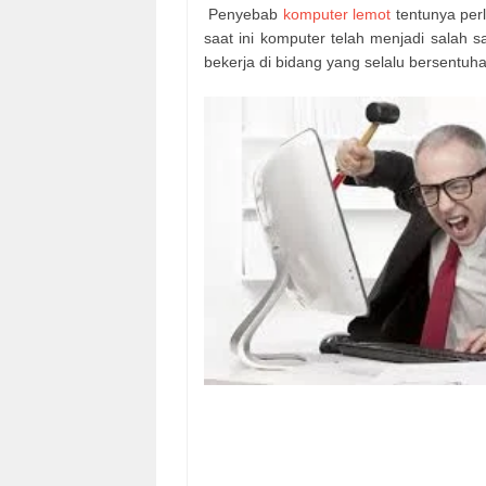
Penyebab
komputer lemot
tentunya per
saat ini komputer telah menjadi salah
bekerja di bidang yang selalu bersentu