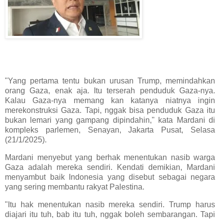
"Yang pertama tentu bukan urusan Trump, memindahkan
orang Gaza, enak aja. Itu terserah penduduk Gaza-nya.
Kalau Gaza-nya memang kan katanya niatnya ingin
merekonstruksi Gaza. Tapi, nggak bisa penduduk Gaza itu
bukan lemari yang gampang dipindahin," kata Mardani di
kompleks parlemen, Senayan, Jakarta Pusat, Selasa
(21/1/2025).
Mardani menyebut yang berhak menentukan nasib warga
Gaza adalah mereka sendiri. Kendati demikian, Mardani
menyambut baik Indonesia yang disebut sebagai negara
yang sering membantu rakyat Palestina.
"Itu hak menentukan nasib mereka sendiri. Trump harus
diajari itu tuh, bab itu tuh, nggak boleh sembarangan. Tapi