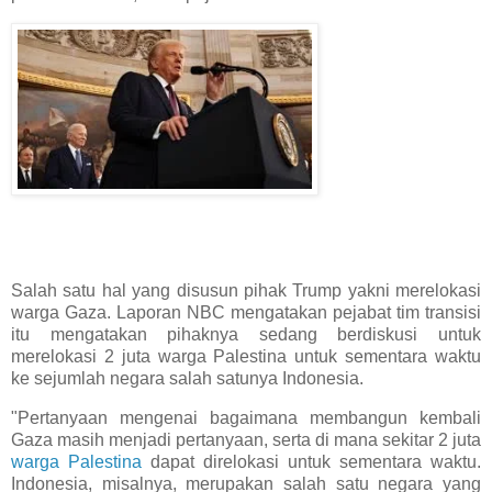
Salah satu hal yang disusun pihak Trump yakni merelokasi
warga Gaza. Laporan NBC mengatakan pejabat tim transisi
itu mengatakan pihaknya sedang berdiskusi untuk
merelokasi 2 juta warga Palestina untuk sementara waktu
ke sejumlah negara salah satunya Indonesia.
"Pertanyaan mengenai bagaimana membangun kembali
Gaza masih menjadi pertanyaan, serta di mana sekitar 2 juta
warga Palestina
dapat direlokasi untuk sementara waktu.
Indonesia, misalnya, merupakan salah satu negara yang