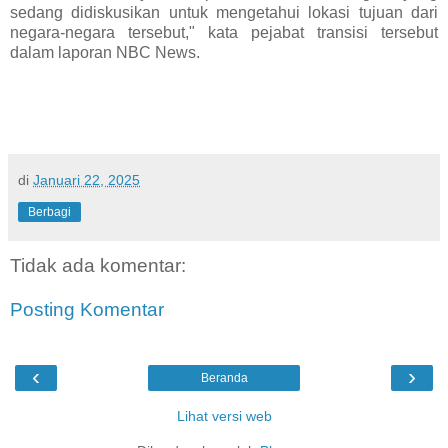
sedang didiskusikan untuk mengetahui lokasi tujuan dari
negara-negara tersebut," kata pejabat transisi tersebut
dalam laporan NBC News.
di
Januari 22, 2025
Berbagi
Tidak ada komentar:
Posting Komentar
‹
›
Beranda
Lihat versi web