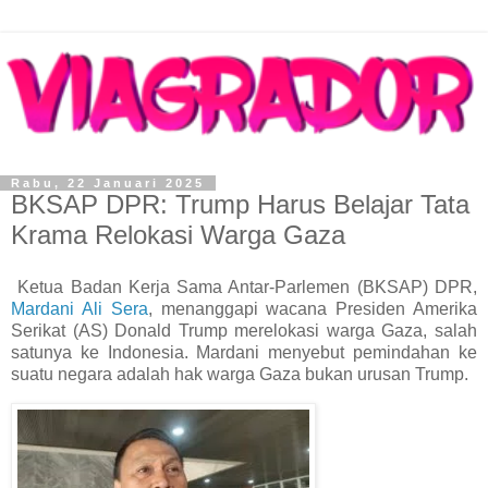
Rabu, 22 Januari 2025
BKSAP DPR: Trump Harus Belajar Tata
Krama Relokasi Warga Gaza
Ketua Badan Kerja Sama Antar-Parlemen (BKSAP) DPR,
Mardani Ali Sera
, menanggapi wacana Presiden Amerika
Serikat (AS) Donald Trump merelokasi warga Gaza, salah
satunya ke Indonesia. Mardani menyebut pemindahan ke
suatu negara adalah hak warga Gaza bukan urusan Trump.