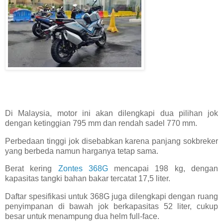
Di Malaysia, motor ini akan dilengkapi dua pilihan jok
dengan ketinggian 795 mm dan rendah sadel 770 mm.
Perbedaan tinggi jok disebabkan karena panjang sokbreker
yang berbeda namun harganya tetap sama.
Berat kering
Zontes 368G
mencapai 198 kg, dengan
kapasitas tangki bahan bakar tercatat 17,5 liter.
Daftar spesifikasi untuk 368G juga dilengkapi dengan ruang
penyimpanan di bawah jok berkapasitas 52 liter, cukup
besar untuk menampung dua helm full-face.