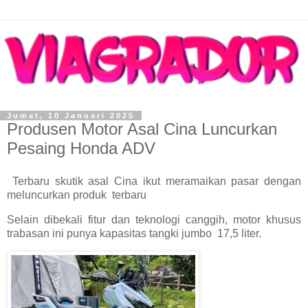
Jumat, 10 Januari 2025
Produsen Motor Asal Cina Luncurkan
Pesaing Honda ADV
Terbaru skutik asal Cina ikut meramaikan pasar dengan
meluncurkan produk terbaru
Selain dibekali fitur dan teknologi canggih, motor khusus
trabasan ini punya kapasitas tangki jumbo 17,5 liter.