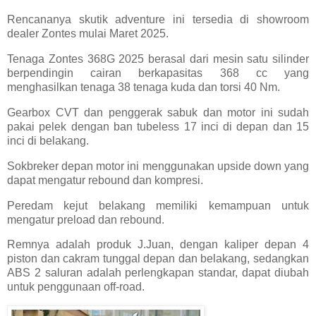
Rencananya skutik adventure ini tersedia di showroom
dealer Zontes mulai Maret 2025.
Tenaga Zontes 368G 2025 berasal dari mesin satu silinder
berpendingin cairan berkapasitas 368 cc yang
menghasilkan tenaga 38 tenaga kuda dan torsi 40 Nm.
Gearbox CVT dan penggerak sabuk dan motor ini sudah
pakai pelek dengan ban tubeless 17 inci di depan dan 15
inci di belakang.
Sokbreker depan motor ini menggunakan upside down yang
dapat mengatur rebound dan kompresi.
Peredam kejut belakang memiliki kemampuan untuk
mengatur preload dan rebound.
Remnya adalah produk J.Juan, dengan kaliper depan 4
piston dan cakram tunggal depan dan belakang, sedangkan
ABS 2 saluran adalah perlengkapan standar, dapat diubah
untuk penggunaan off-road.