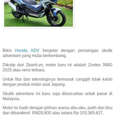
Bikin
Honda ADV
bergetar dengan persaingan skutik
adventure yang mulai berkembang.
Dikutip dari 2banh.vn, motor baru ini adalah Zontes 368G
2025 atau versi terbaru.
Untuk fitur dan teknologinya termasuk canggih tidak kalah
dengan produk motor asal Jepang.
Skutik adventure ini baru saja diluncurkan untuk pasar di
Malaysia.
Motor ini hadir dengan pilihan warna abu-abu, putih dan biru
dan dibanderol RM28.800 atau setara Rp 103.365.627.