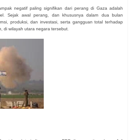
ampak negatif paling signifikan dari perang di Gaza adalah
el. Sejak awal perang, dan khususnya dalam dua bulan
msi, produksi, dan investasi, serta gangguan total terhadap
, di wilayah utara negara tersebut.