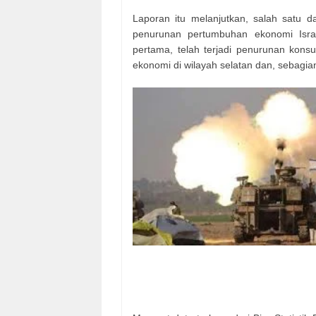
Laporan itu melanjutkan, salah satu d
penurunan pertumbuhan ekonomi Isra
pertama, telah terjadi penurunan konsu
ekonomi di wilayah selatan dan, sebagian