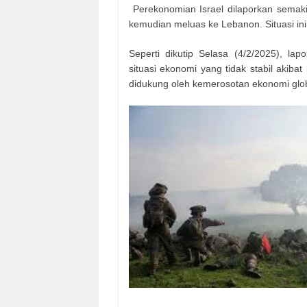
Perekonomian Israel dilaporkan semak
kemudian meluas ke Lebanon. Situasi ini
Seperti dikutip Selasa (4/2/2025), l
situasi ekonomi yang tidak stabil akibat 
didukung oleh kemerosotan ekonomi globa