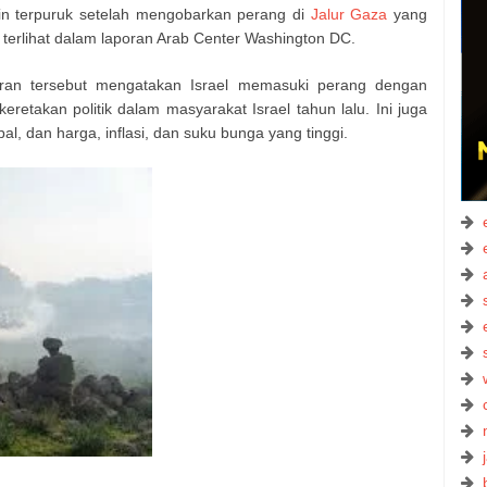
in terpuruk setelah mengobarkan perang di
Jalur Gaza
yang
 terlihat dalam laporan Arab Center Washington DC.
aporan tersebut mengatakan Israel memasuki perang dengan
keretakan politik dalam masyarakat Israel tahun lalu. Ini juga
l, dan harga, inflasi, dan suku bunga yang tinggi.