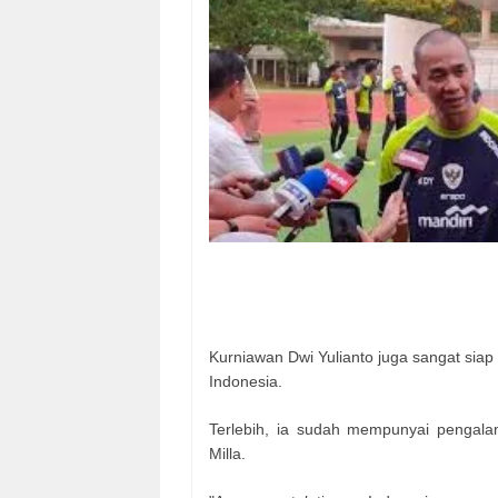
Kurniawan Dwi Yulianto juga sangat siap
Indonesia.
Terlebih, ia sudah mempunyai pengalam
Milla.