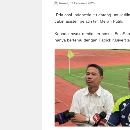
Jumat, 07 Februari 2025
Pria asal Indonesia itu datang untuk dii
calon asisten pelatih tim Merah Putih.
Kepada awak media termasuk BolaSpor
hanya bertemu dengan Patrick Kluivert s