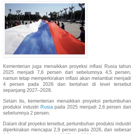
Kementerian juga menaikkan proyeksi inflasi Rusia tahun
2025 menjadi 7,6 persen dari sebelumnya 4,5 persen,
namun tetap memperkirakan inflasi akan melambat menjadi
4 persen pada 2026 dan bertahan di level tersebut
sepanjang 2027–2028.
Selain itu, kementerian menaikkan proyeksi pertumbuhan
produksi industri
Rusia
pada 2025 menjadi 2,6 persen dari
sebelumnya 2 persen.
Dalam draf proyeksi tersebut, pertumbuhan produksi industri
diperkirakan mencapai 2,9 persen pada 2026, dan sebesar