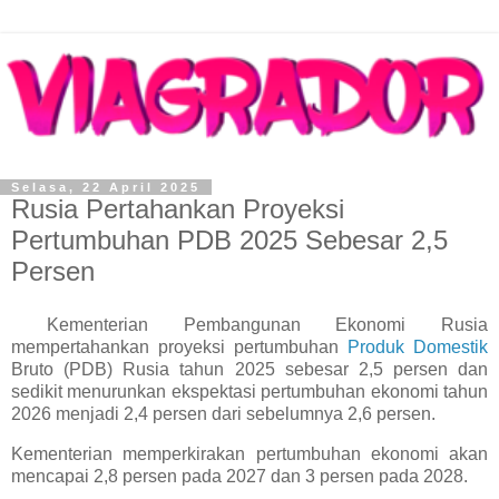
Selasa, 22 April 2025
Rusia Pertahankan Proyeksi
Pertumbuhan PDB 2025 Sebesar 2,5
Persen
Kementerian Pembangunan Ekonomi Rusia
mempertahankan proyeksi pertumbuhan
Produk Domestik
Bruto (PDB) Rusia tahun 2025 sebesar 2,5 persen dan
sedikit menurunkan ekspektasi pertumbuhan ekonomi tahun
2026 menjadi 2,4 persen dari sebelumnya 2,6 persen.
Kementerian memperkirakan pertumbuhan ekonomi akan
mencapai 2,8 persen pada 2027 dan 3 persen pada 2028.