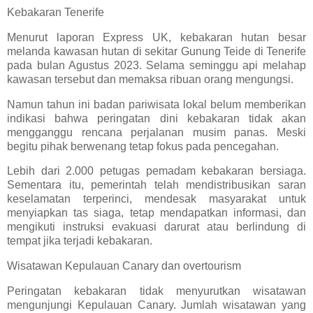
Kebakaran Tenerife
Menurut laporan Express UK, kebakaran hutan besar
melanda kawasan hutan di sekitar Gunung Teide di Tenerife
pada bulan Agustus 2023. Selama seminggu api melahap
kawasan tersebut dan memaksa ribuan orang mengungsi.
Namun tahun ini badan pariwisata lokal belum memberikan
indikasi bahwa peringatan dini kebakaran tidak akan
mengganggu rencana perjalanan musim panas. Meski
begitu pihak berwenang tetap fokus pada pencegahan.
Lebih dari 2.000 petugas pemadam kebakaran bersiaga.
Sementara itu, pemerintah telah mendistribusikan saran
keselamatan terperinci, mendesak masyarakat untuk
menyiapkan tas siaga, tetap mendapatkan informasi, dan
mengikuti instruksi evakuasi darurat atau berlindung di
tempat jika terjadi kebakaran.
Wisatawan Kepulauan Canary dan overtourism
Peringatan kebakaran tidak menyurutkan wisatawan
mengunjungi Kepulauan Canary. Jumlah wisatawan yang