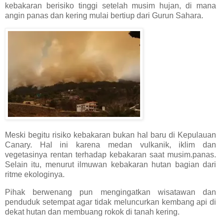
kebakaran berisiko tinggi setelah musim hujan, di mana
angin panas dan kering mulai bertiup dari Gurun Sahara.
Meski begitu risiko kebakaran bukan hal baru di Kepulauan
Canary. Hal ini karena medan vulkanik, iklim dan
vegetasinya rentan terhadap kebakaran saat musim.panas.
Selain itu, menurut ilmuwan kebakaran hutan bagian dari
ritme ekologinya.
Pihak berwenang pun mengingatkan wisatawan dan
penduduk setempat agar tidak meluncurkan kembang api di
dekat hutan dan membuang rokok di tanah kering.