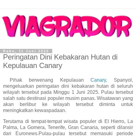
Rabu, 11 Juni 2025
Peringatan Dini Kebakaran Hutan di
Kepulauan Canary
Pihak berwenang Kepulauan
Canary,
Spanyol,
mengeluarkan peringatan dini kebakaran hutan di seluruh
wilayah tersebut pada Minggu 1 Juni 2025. Pulau tersebut
salah satu destinasi populer musim panas. Wisatawan yang
akan berlibur ke wilayah tersebut diminta untuk
meningkatkan kewaspadaan.
Terutama di tempat-tempat wisata populer di El Hierro, La
Palma, La Gomera, Tenerife, Gran Canaria, seperti dilansir
dari Euronews.Pulau-pulau tersebut memasuki periode