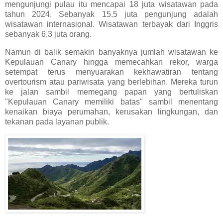
mengunjungi pulau itu mencapai 18 juta wisatawan pada
tahun 2024. Sebanyak 15.5 juta pengunjung adalah
wisatawan internasional. Wisatawan terbayak dari Inggris
sebanyak 6,3 juta orang.
Namun di balik semakin banyaknya jumlah wisatawan ke
Kepulauan Canary hingga memecahkan rekor, warga
setempat terus menyuarakan kekhawatiran tentang
overtourism atau pariwisata yang berlebihan. Mereka turun
ke jalan sambil memegang papan yang bertuliskan
"Kepulauan Canary memiliki batas" sambil menentang
kenaikan biaya perumahan, kerusakan lingkungan, dan
tekanan pada layanan publik.