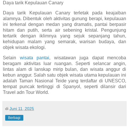
Daya tarik Kepulauan Canary
Daya tarik Kepulauan Canary terletak pada keajaiban
alamnya. Dibentuk oleh aktivitas gunung berapi, kepulauan
ini terkenal dengan medan yang dramatis, pantai berpasir
hitam dan putih, serta air sebening kristal. Pengunjung
tertarik dengan iklimnya yang sejuk sepanjang tahun,
kehidupan malam yang semarak, warisan budaya, dan
objek wisata ekologi.
Selain
wisata pantai
, wisatawan juga dapat mencoba
beragam aktivitas luar ruangan. Seperti selancar angin,
lintas alam di lanskap mirip bulan, dan wisata anggur di
kebun anggur. Salah satu objek wisata utama kepulauan ini
adalah Taman Nasional Teide yang terdaftar di UNESCO,
tempat puncak tertinggi di Spanyol, seperti dilansir dari
Travel adn Tour World.
di
Juni 11, 2025
Berbagi