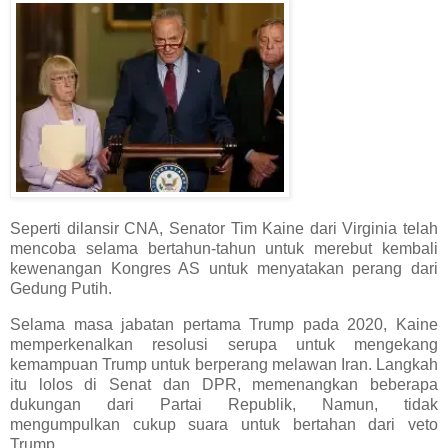
Seperti dilansir CNA, Senator Tim Kaine dari Virginia telah
mencoba selama bertahun-tahun untuk merebut kembali
kewenangan Kongres AS untuk menyatakan perang dari
Gedung Putih.
Selama masa jabatan pertama Trump pada 2020, Kaine
memperkenalkan resolusi serupa untuk mengekang
kemampuan Trump untuk berperang melawan Iran. Langkah
itu lolos di Senat dan DPR, memenangkan beberapa
dukungan dari Partai Republik, Namun, tidak
mengumpulkan cukup suara untuk bertahan dari veto
Trump.