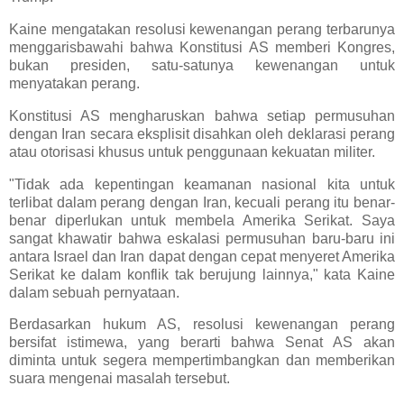
Kaine mengatakan resolusi kewenangan perang terbarunya
menggarisbawahi bahwa Konstitusi AS memberi Kongres,
bukan presiden, satu-satunya kewenangan untuk
menyatakan perang.
Konstitusi AS mengharuskan bahwa setiap permusuhan
dengan Iran secara eksplisit disahkan oleh deklarasi perang
atau otorisasi khusus untuk penggunaan kekuatan militer.
"Tidak ada kepentingan keamanan nasional kita untuk
terlibat dalam perang dengan Iran, kecuali perang itu benar-
benar diperlukan untuk membela Amerika Serikat. Saya
sangat khawatir bahwa eskalasi permusuhan baru-baru ini
antara Israel dan Iran dapat dengan cepat menyeret Amerika
Serikat ke dalam konflik tak berujung lainnya," kata Kaine
dalam sebuah pernyataan.
Berdasarkan hukum AS, resolusi kewenangan perang
bersifat istimewa, yang berarti bahwa Senat AS akan
diminta untuk segera mempertimbangkan dan memberikan
suara mengenai masalah tersebut.