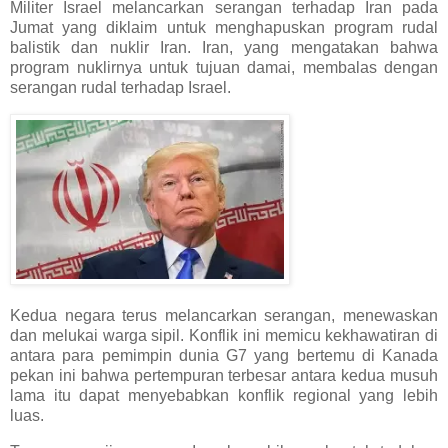
Militer Israel melancarkan serangan terhadap Iran pada
Jumat yang diklaim untuk menghapuskan program rudal
balistik dan nuklir Iran. Iran, yang mengatakan bahwa
program nuklirnya untuk tujuan damai, membalas dengan
serangan rudal terhadap Israel.
Kedua negara terus melancarkan serangan, menewaskan
dan melukai warga sipil. Konflik ini memicu kekhawatiran di
antara para pemimpin dunia G7 yang bertemu di Kanada
pekan ini bahwa pertempuran terbesar antara kedua musuh
lama itu dapat menyebabkan konflik regional yang lebih
luas.