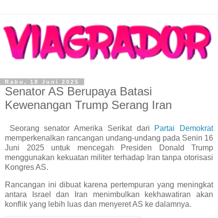
Rabu, 18 Juni 2025
Senator AS Berupaya Batasi
Kewenangan Trump Serang Iran
Seorang senator Amerika Serikat dari
Partai Demokrat
memperkenalkan rancangan undang-undang pada Senin 16
Juni 2025 untuk mencegah Presiden Donald Trump
menggunakan kekuatan militer terhadap Iran tanpa otorisasi
Kongres AS.
Rancangan ini dibuat karena pertempuran yang meningkat
antara Israel dan Iran menimbulkan kekhawatiran akan
konflik yang lebih luas dan menyeret AS ke dalamnya.