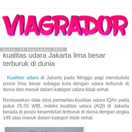
Senin, 29 September 2025
kualitas udara Jakarta lima besar
terburuk di dunia
Kualitas udara
di Jakarta pada Minggu pagi menduduki
posisi lima besar sebagai kota dengan udara terburuk di
dunia dan masuk dalam kategori udara tidak sehat.
Berdasarkan data situs pemantau kualitas udara IQAir pada
pukul 05.55 WIB, indeks kualitas udara (AQI) di Jakarta
berada di posisi kesembilan terburuk di dunia dengan angka
148 atau masuk dalam kategori tidak sehat.