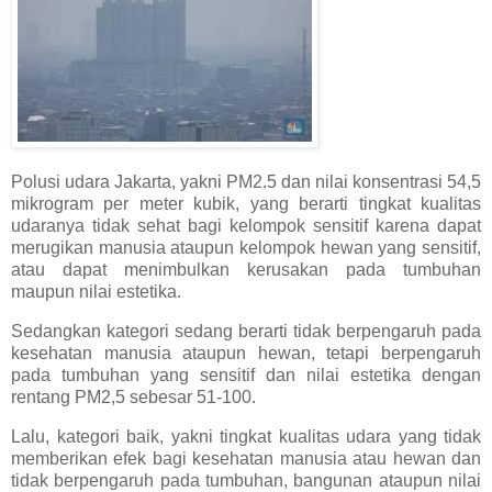
Polusi udara Jakarta, yakni PM2.5 dan nilai konsentrasi 54,5
mikrogram per meter kubik, yang berarti tingkat kualitas
udaranya tidak sehat bagi kelompok sensitif karena dapat
merugikan manusia ataupun kelompok hewan yang sensitif,
atau dapat menimbulkan kerusakan pada tumbuhan
maupun nilai estetika.
Sedangkan kategori sedang berarti tidak berpengaruh pada
kesehatan manusia ataupun hewan, tetapi berpengaruh
pada tumbuhan yang sensitif dan nilai estetika dengan
rentang PM2,5 sebesar 51-100.
Lalu, kategori baik, yakni tingkat kualitas udara yang tidak
memberikan efek bagi kesehatan manusia atau hewan dan
tidak berpengaruh pada tumbuhan, bangunan ataupun nilai