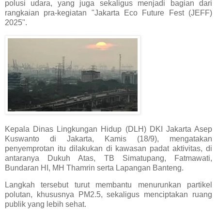
polusi udara, yang juga sekaligus menjadi bagian dari
rangkaian pra-kegiatan "Jakarta Eco Future Fest (JEFF)
2025".
Kepala Dinas Lingkungan Hidup (DLH) DKI Jakarta Asep
Kuswanto di Jakarta, Kamis (18/9), mengatakan
penyemprotan itu dilakukan di kawasan padat aktivitas, di
antaranya Dukuh Atas, TB Simatupang, Fatmawati,
Bundaran HI, MH Thamrin serta Lapangan Banteng.
Langkah tersebut turut membantu menurunkan partikel
polutan, khususnya PM2.5, sekaligus menciptakan ruang
publik yang lebih sehat.