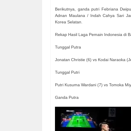
Berikutnya, ganda putri Febriana Dwip
Adnan Maulana / Indah Cahya Sari Ja
Korea Selatan.
Rekap Hasil Laga Pemain Indonesia di 
Tunggal Putra
Jonatan Christie (6) vs Kodai Naraoka (
Tunggal Putri
Putri Kusuma Wardani (7) vs Tomoka Miya
Ganda Putra