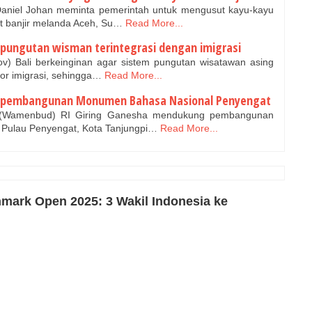
aniel Johan meminta pemerintah untuk mengusut kayu-kayu
t banjir melanda Aceh, Su…
Read More...
m pungutan wisman terintegrasi dengan imigrasi
v) Bali berkeinginan agar sistem pungutan wisatawan asing
or imigrasi, sehingga…
Read More...
 pembangunan Monumen Bahasa Nasional Penyengat
 (Wamenbud) RI Giring Ganesha mendukung pembangunan
Pulau Penyengat, Kota Tanjungpi…
Read More...
mark Open 2025: 3 Wakil Indonesia ke