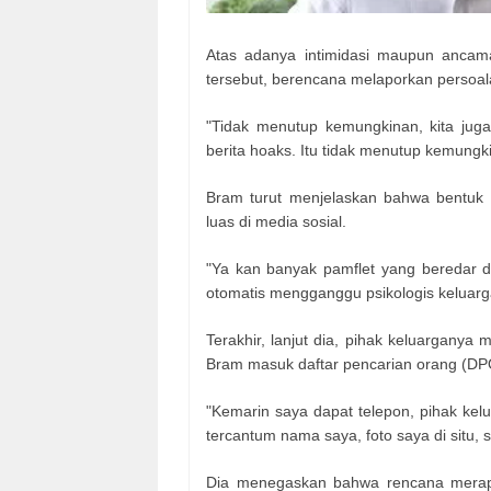
Atas adanya intimidasi maupun ancam
tersebut, berencana melaporkan persoalan
"Tidak menutup kemungkinan, kita juga
berita hoaks. Itu tidak menutup kemungk
Bram turut menjelaskan bahwa bentuk i
luas di media sosial.
"Ya kan banyak pamflet yang beredar 
otomatis mengganggu psikologis keluarg
Terakhir, lanjut dia, pihak keluarganya
Bram masuk daftar pencarian orang (DP
"Kemarin saya dapat telepon, pihak ke
tercantum nama saya, foto saya di situ,
Dia menegaskan bahwa rencana merapa