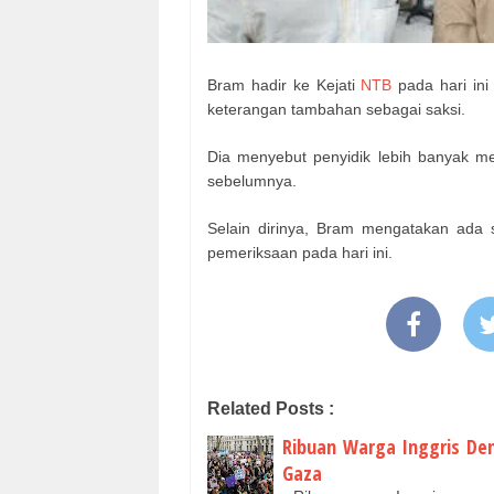
Bram hadir ke Kejati
NTB
pada hari in
keterangan tambahan sebagai saksi.
Dia menyebut penyidik lebih banyak m
sebelumnya.
Selain dirinya, Bram mengatakan ada 
pemeriksaan pada hari ini.
Related Posts :
Ribuan Warga Inggris Dem
Gaza