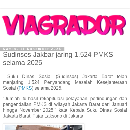
Kamis, 11 Desember 2025
Sudinsos Jakbar jaring 1.524 PMKS
selama 2025
Suku Dinas Sosial (Sudinsos) Jakarta Barat telah
menjaring 1.524 Penyandang Masalah Kesejahteraan
Sosial (
PMKS
) selama 2025.
"Jumlah itu hasil rekapitulasi pelayanan, perlindungan dan
pengendalian PMKS di wilayah Jakarta Barat dari Januari
hingga November 2025," kata Kepala Suku Dinas Sosial
Jakarta Barat, Fajar Laksono di Jakarta