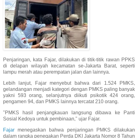
Penjaringan, kata Fajar, dilakukan di titik-titik rawan PPKS
di delapan wilayah kecamatan se-Jakarta Barat, seperti
lampu merah atau perempatan jalan dan lainnya.
Lebih lanjut, Fajar menyebut bahwa dari 1.524 PMKS,
gelandangan menjadi kategori dengan PMKS paling banyak
yakni 593 orang, selanjutnya diikuti psikotik 424 orang,
pengamen 94, dan PMKS lainnya tercatat 210 orang.
"PMKS hasil penjangkauan langsung dibawa ke Panti
Sosial Kedoya untuk pembinaan," ujar Fajar.
Fajar
menegaskan bahwa penjaringan PMKS dilakukan
dalam rangka penegakan Perda DKI Jakarta Nomor 8 Tahun