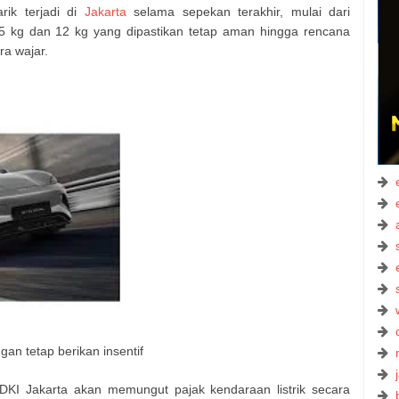
rik terjadi di
Jakarta
selama sepekan terakhir, mulai dari
5,5 kg dan 12 kg yang dipastikan tetap aman hingga rencana
ra wajar.
gan tetap berikan insentif
KI Jakarta akan memungut pajak kendaraan listrik secara