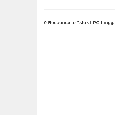
0 Response to "stok LPG hingga 