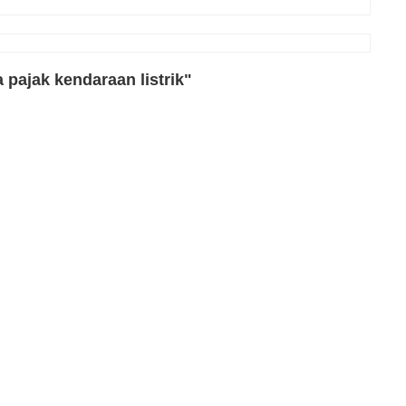
pajak kendaraan listrik"