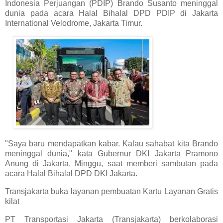
Indonesia Perjuangan (PDIP) Brando Susanto meninggal
dunia pada acara Halal Bihalal DPD PDIP di Jakarta
International Velodrome, Jakarta Timur.
"Saya baru mendapatkan kabar. Kalau sahabat kita Brando
meninggal dunia," kata Gubernur DKI Jakarta Pramono
Anung di Jakarta, Minggu, saat memberi sambutan pada
acara Halal Bihalal DPD DKI Jakarta.
Transjakarta buka layanan pembuatan Kartu Layanan Gratis
kilat
PT Transportasi Jakarta (Transjakarta) berkolaborasi