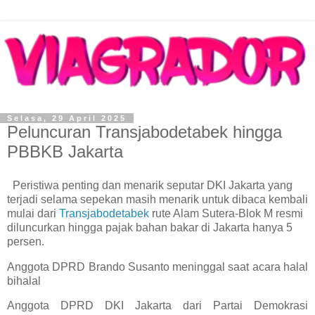
Selasa, 29 April 2025
Peluncuran Transjabodetabek hingga
PBBKB Jakarta
Peristiwa penting dan menarik seputar DKI Jakarta yang
terjadi selama sepekan masih menarik untuk dibaca kembali
mulai dari
Transjabodetabek
rute Alam Sutera-Blok M resmi
diluncurkan hingga pajak bahan bakar di Jakarta hanya 5
persen.
Anggota DPRD Brando Susanto meninggal saat acara halal
bihalal
Anggota DPRD DKI Jakarta dari Partai Demokrasi