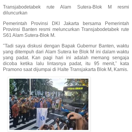
Transjabodetabek rute Alam Sutera-Blok M resmi
diluncurkan
Pemerintah Provinsi DKI Jakarta bersama Pemerintah
Provinsi Banten resmi meluncurkan Transjabodetabek rute
S61 Alam Sutera-Blok M.
"Tadi saya diskusi dengan Bapak Gubernur Banten, waktu
yang ditempuh dari Alam Sutera ke Blok M ini dalam waktu
yang padat. Kan pagi hari ini adalah memang sengaja
dicoba ketika lalu lintasnya padat, itu 95 menit," kata
Pramono saat dijumpai di Halte Transjakarta Blok M, Kamis.