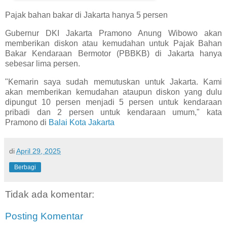
Pajak bahan bakar di Jakarta hanya 5 persen
Gubernur DKI Jakarta Pramono Anung Wibowo akan
memberikan diskon atau kemudahan untuk Pajak Bahan
Bakar Kendaraan Bermotor (PBBKB) di Jakarta hanya
sebesar lima persen.
"Kemarin saya sudah memutuskan untuk Jakarta. Kami
akan memberikan kemudahan ataupun diskon yang dulu
dipungut 10 persen menjadi 5 persen untuk kendaraan
pribadi dan 2 persen untuk kendaraan umum," kata
Pramono di
Balai Kota Jakarta
di
April 29, 2025
Berbagi
Tidak ada komentar:
Posting Komentar