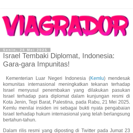
Senin, 26 Mei 2025
Israel Tembaki Diplomat, Indonesia:
Gara-gara Impunitas!
Kementerian Luar Negeri Indonesia (
Kemlu
) mendesak
komunitas internasional meningkatkan tekanan terhadap
Israel menyusul penembakan yang dilakukan pasukan
Israel terhadap para diplomat dalam kunjungan resmi di
Kota Jenin, Tepi Barat, Palestina, pada Rabu, 21 Mei 2025.
Kemlu menilai insiden ini sebagai bukti nyata pengabaian
Israel terhadap hukum internasional yang telah berlangsung
bertahun-tahun.
Dalam rilis resmi yang diposting di Twitter pada Jumat 23