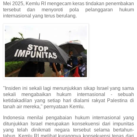
Mei 2025, Kemlu RI mengecam keras tindakan penembakan
tersebut dan menyoroti pola pelanggaran hukum
internasional yang terus berulang.
"Insiden ini sekali lagi menunjukkan sikap Israel yang sama
sekali mengabaikan hukum internasional - sebuah
ketidakadilan yang setiap hari dialami rakyat Palestina di
tanah air mereka," pernyataan Kemlu.
Indonesia menilai pengabaian hukum internasional yang
ditunjukkan Israel merupakan konsekuensi dari impunitas
yang telah dinikmati negara tersebut selama bertahun-
tahun. Kemlu RI melihat kurangnya konsekuensi tegas dari