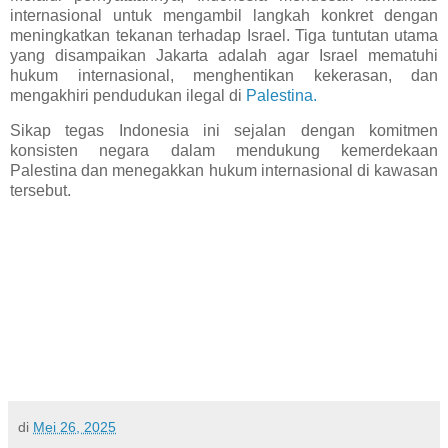
internasional untuk mengambil langkah konkret dengan
meningkatkan tekanan terhadap Israel. Tiga tuntutan utama
yang disampaikan Jakarta adalah agar Israel mematuhi
hukum internasional, menghentikan kekerasan, dan
mengakhiri pendudukan ilegal di
Palestina.
Sikap tegas Indonesia ini sejalan dengan komitmen
konsisten negara dalam mendukung kemerdekaan
Palestina dan menegakkan hukum internasional di kawasan
tersebut.
di
Mei 26, 2025