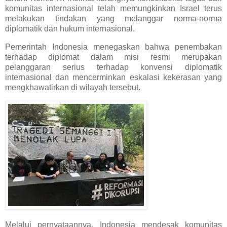
komunitas internasional telah memungkinkan Israel terus
melakukan tindakan yang melanggar norma-norma
diplomatik dan hukum internasional.
Pemerintah Indonesia menegaskan bahwa penembakan
terhadap diplomat dalam misi resmi merupakan
pelanggaran serius terhadap konvensi diplomatik
internasional dan mencerminkan eskalasi kekerasan yang
mengkhawatirkan di wilayah tersebut.
Melalui pernyataannya, Indonesia mendesak komunitas