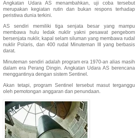
Angkatan Udara AS menambahkan, uji coba tersebut
merupakan kegiatan rutin dan bukan respons terhadap
peristiwa dunia terkini.
AS sendiri memiliki tiga senjata besar yang mampu
membawa hulu ledak nuklir yakni pesawat pengebom
bersenjata nuklir, kapal selam siluman yang membawa rudal
nuklir Polaris, dan 400 rudal Minuteman III yang berbasis
darat.
Minuteman sendiri adalah program era 1970-an alias masih
dalam era Perang Dingin. Angkatan Udara AS berencana
menggantinya dengan sistem Sentinel.
Akan tetapi, program Sentinel tersebut masut terganggu
oleh pemotongan anggaran dan penundaan.