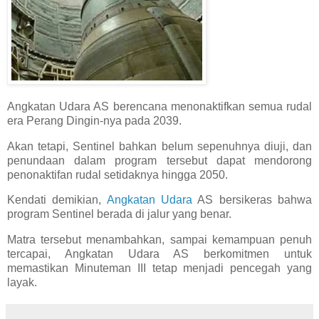
Angkatan Udara AS berencana menonaktifkan semua rudal
era Perang Dingin-nya pada 2039.
Akan tetapi, Sentinel bahkan belum sepenuhnya diuji, dan
penundaan dalam program tersebut dapat mendorong
penonaktifan rudal setidaknya hingga 2050.
Kendati demikian,
Angkatan Udara
AS bersikeras bahwa
program Sentinel berada di jalur yang benar.
Matra tersebut menambahkan, sampai kemampuan penuh
tercapai, Angkatan Udara AS berkomitmen untuk
memastikan Minuteman III tetap menjadi pencegah yang
layak.