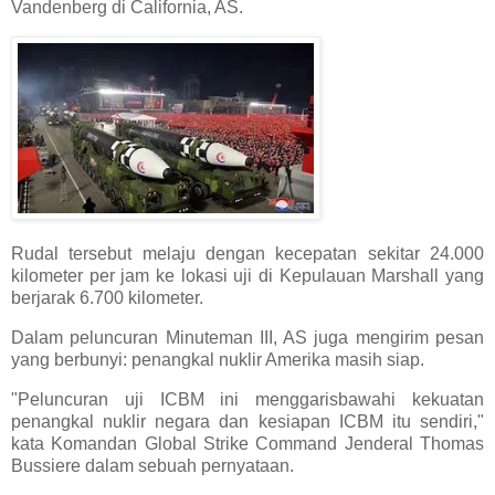
Vandenberg di California, AS.
Rudal tersebut melaju dengan kecepatan sekitar 24.000
kilometer per jam ke lokasi uji di Kepulauan Marshall yang
berjarak 6.700 kilometer.
Dalam peluncuran Minuteman III, AS juga mengirim pesan
yang berbunyi: penangkal nuklir Amerika masih siap.
"Peluncuran uji ICBM ini menggarisbawahi kekuatan
penangkal nuklir negara dan kesiapan ICBM itu sendiri,"
kata Komandan Global Strike Command Jenderal Thomas
Bussiere dalam sebuah pernyataan.