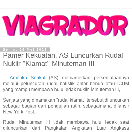
Senin, 26 Mei 2025
Pamer Kekuatan, AS Luncurkan Rudal
Nuklir "Kiamat" Minuteman III
Amerika Serikat
(AS) memamerkan persenjataannya
melalui peluncuran rudal balistik antar benua atau ICBM
yang mampu membawa hulu ledak nuklir, Minuteman III,
Senjata yang dinamakan "rudal kiamat" tersebut diluncurkan
sebagai bagian dari pengujian rutin, sebagaimana dilansir
New York Post.
Rudal Minuteman III tidak membawa hulu ledak saat
diluncurkan dari Pangkalan Angkatan Luar Angkasa