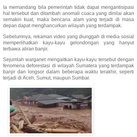
Ia memandang bila pemerintah tidak dapat mengantisipasi
hal tersebut dan ditambah anomali cuaca yang dinilai akan
semakin kuat, maka bencana alam yang terjadi di masa
depan dapat menghancurkan wilayah yang terdampak.
Sebelumnya, rekaman video yang diunggah di media sosial
memperlihatkan kayu-kayu gelondongan yang hanyut
terbawa aliran banjir.
Sejumlah warganet mengaitkan kayu-kayu tersebut dengan
fenomena deforestasi di wilayah Sumatera yang terdampak
banjir dan longsor dalam beberapa waktu terakhir, seperti
terjadi di Aceh, Sumut, maupun Sumbar.