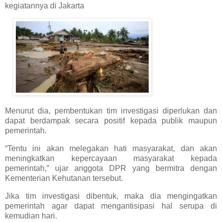
kegiatannya di Jakarta
Menurut dia, pembentukan tim investigasi diperlukan dan
dapat berdampak secara positif kepada publik maupun
pemerintah.
“Tentu ini akan melegakan hati masyarakat, dan akan
meningkatkan kepercayaan masyarakat kepada
pemerintah,” ujar anggota DPR yang bermitra dengan
Kementerian Kehutanan tersebut.
Jika tim investigasi dibentuk, maka dia mengingatkan
pemerintah agar dapat mengantisipasi hal serupa di
kemudian hari.