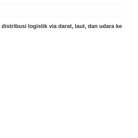
tribusi logistik via darat, laut, dan udara ke