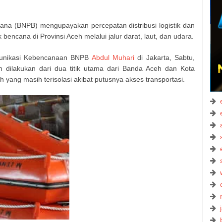
a (BNPB) mengupayakan percepatan distribusi logistik dan
bencana di Provinsi Aceh melalui jalur darat, laut, dan udara.
munikasi Kebencanaan BNPB
Abdul Muhari
di Jakarta, Sabtu,
dilakukan dari dua titik utama dari Banda Aceh dan Kota
yang masih terisolasi akibat putusnya akses transportasi.