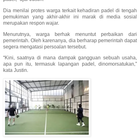
Dia menilai protes warga terkait kehadiran padel di tengah
pemukiman yang akhir-akhir ini marak di media sosial
merupakan respon wajar.
Menurutnya, warga berhak menuntut perbaikan dari
pemerintah. Oleh karenanya, dia berharap pemerintah dapat
segera mengatasi persoalan tersebut.
“Kini, saatnya di mana dampak gangguan sebuah usaha,
apa pun itu, termasuk lapangan padel, dinomorsatukan,”
kata Justin.