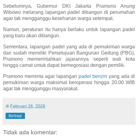
Sebelumnya, Gubernur DKI Jakarta Pramono Anung
Wibowo melarang lapangan padel dibangun di perumahan
agar tak mengganggu keseharian warga setempat.
Namun, peraturan itu hanya berlaku untuk lapangan padel
yang baru akan dibangun.
Sementara, lapangan padel yang ada di pemukiman warga
dan sudah memiliki Persetujuan Bangunan Gedung (PBG),
Pramono memerintahkan jajarannya seperti wali kota
hingga camat untuk dapat bernegosiasi dengan pemilik.
Pramono meminta agar lapangan
padel berizin
yang ada di
pemukiman warga maksimal beroperasi hingga 20.00 WIB
agar tak mengganggu masyarakat.
di
Februari 26, 2026
Berbagi
Tidak ada komentar: