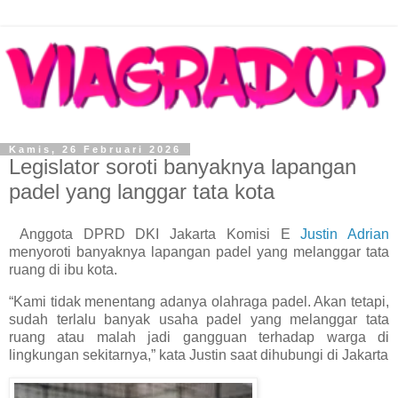
Kamis, 26 Februari 2026
Legislator soroti banyaknya lapangan
padel yang langgar tata kota
Anggota DPRD DKI Jakarta Komisi E
Justin Adrian
menyoroti banyaknya lapangan padel yang melanggar tata
ruang di ibu kota.
“Kami tidak menentang adanya olahraga padel. Akan tetapi,
sudah terlalu banyak usaha padel yang melanggar tata
ruang atau malah jadi gangguan terhadap warga di
lingkungan sekitarnya,” kata Justin saat dihubungi di Jakarta