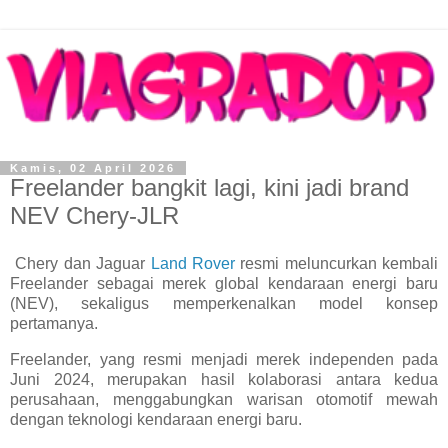
Kamis, 02 April 2026
Freelander bangkit lagi, kini jadi brand
NEV Chery-JLR
Chery dan Jaguar
Land Rover
resmi meluncurkan kembali
Freelander sebagai merek global kendaraan energi baru
(NEV), sekaligus memperkenalkan model konsep
pertamanya.
Freelander, yang resmi menjadi merek independen pada
Juni 2024, merupakan hasil kolaborasi antara kedua
perusahaan, menggabungkan warisan otomotif mewah
dengan teknologi kendaraan energi baru.