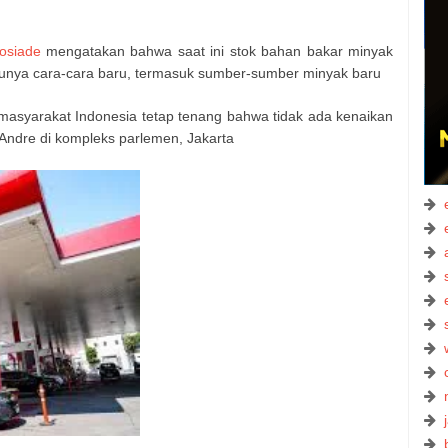
osiade
mengatakan bahwa saat ini stok bahan bakar minyak
unya cara-cara baru, termasuk sumber-sumber minyak baru
masyarakat Indonesia tetap tenang bahwa tidak ada kenaikan
 Andre di kompleks parlemen, Jakarta