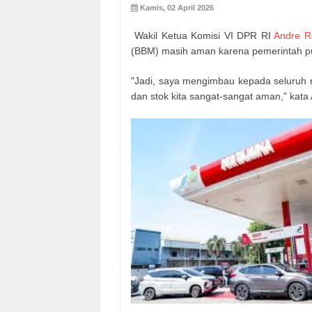
Kamis, 02 April 2026
Wakil Ketua Komisi VI DPR RI
Andre R
(BBM) masih aman karena pemerintah p
"Jadi, saya mengimbau kepada seluruh 
dan stok kita sangat-sangat aman," kata