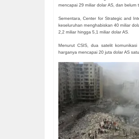
mencapai 29 miliar dolar AS, dan belum te
Sementara, Center for Strategic and In
keseluruhan menghabiskan 40 miliar dol
2,2 miliar hingga 5,1 miliar dolar AS.
Menurut CSIS, dua satelit komunikas
harganya mencapai 20 juta dolar AS satu