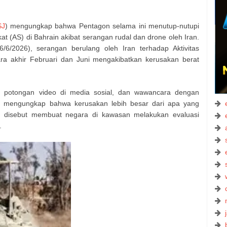
J
) mengungkap bahwa Pentagon selama ini menutup-nutupi
at (AS) di Bahrain akibat serangan rudal dan drone oleh Iran.
26/6/2026), serangan berulang oleh Iran terhadap Aktivitas
ra akhir Februari dan Juni mengakibatkan kerusakan berat
t, potongan video di media sosial, dan wawancara dengan
S, mengungkap bahwa kerusakan lebih besar dari apa yang
an disebut membuat negara di kawasan melakukan evaluasi
.