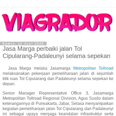
Kamis, 11 Juni 2026
Jasa Marga perbaiki jalan Tol
Cipularang-Padaleunyi selama sepekan
Jasa Marga melalui Jasamarga
Metropolitan Tollroad
melaksanakan pekerjaan pemeliharaan jalan di sejumlah
titik ruas Tol Cipularang dan Padaleunyi selama sepekan ke
depan.
Senior Manager Representative Office 3, Jasamarga
Metropolitan Tollroad Regional Division, Agus Susilo dalam
keterangannya di Purwakarta, Jabar, Selasa menyampaikan
kegiatan pemeliharaan jalan Tol Cipularang dan Padaleunyi
ini sebagai upaya menjaga keandalan infrastruktur serta