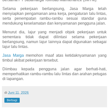
Selama pekerjaan berlangsung, Jasa Marga telah
menyiapkan pengamanan area kerja, pengaturan lalu lintas,
serta penempatan rambu-rambu sesuai standar guna
mendukung keselamatan dan kenyamanan pengguna jalan.
Menurut dia, lajur yang menjadi objek pekerjaan untuk
sementara tidak dapat dilintasi selama pekerjaan
berlangsung, namun lajur lainnya dapat digunakan sebagai
lajur lalu lintas.
Jasa Marga
memohon maaf atas ketidaknyamanan yang
timbul akibat pekerjaan tersebut.
Diimbau kepada pengguna jalan agar berhati-hati,
memperhatikan rambu-rambu lalu lintas dan arahan petugas
di lapangan.
di
Juni 11, 2026
Berbagi