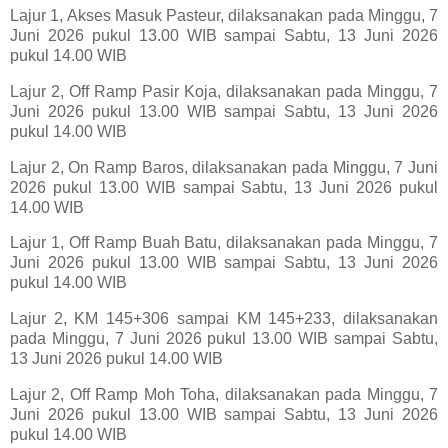
Lajur 1, Akses Masuk Pasteur, dilaksanakan pada Minggu, 7
Juni 2026 pukul 13.00 WIB sampai Sabtu, 13 Juni 2026
pukul 14.00 WIB
Lajur 2, Off Ramp Pasir Koja, dilaksanakan pada Minggu, 7
Juni 2026 pukul 13.00 WIB sampai Sabtu, 13 Juni 2026
pukul 14.00 WIB
Lajur 2, On Ramp Baros, dilaksanakan pada Minggu, 7 Juni
2026 pukul 13.00 WIB sampai Sabtu, 13 Juni 2026 pukul
14.00 WIB
Lajur 1, Off Ramp Buah Batu, dilaksanakan pada Minggu, 7
Juni 2026 pukul 13.00 WIB sampai Sabtu, 13 Juni 2026
pukul 14.00 WIB
Lajur 2, KM 145+306 sampai KM 145+233, dilaksanakan
pada Minggu, 7 Juni 2026 pukul 13.00 WIB sampai Sabtu,
13 Juni 2026 pukul 14.00 WIB
Lajur 2, Off Ramp Moh Toha, dilaksanakan pada Minggu, 7
Juni 2026 pukul 13.00 WIB sampai Sabtu, 13 Juni 2026
pukul 14.00 WIB