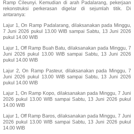
Ramp Cileunyi. Kemudian di arah Padalarang, pekerjaan
rekonstruksi perkerasan digelar di sejumlah titik. Di
antaranya:
Lajur 1, On Ramp Padalarang, dilaksanakan pada Minggu,
7 Juni 2026 pukul 13.00 WIB sampai Sabtu, 13 Juni 2026
pukul 14.00 WIB
Lajur 1, Off Ramp Buah Batu, dilaksanakan pada Minggu, 7
Juni 2026 pukul 13.00 WIB sampai Sabtu, 13 Juni 2026
pukul 14.00 WIB
Lajur 2, On Ramp Pasteur, dilaksanakan pada Minggu, 7
Juni 2026 pukul 13.00 WIB sampai Sabtu, 13 Juni 2026
pukul 14.00 WIB
Lajur 1, On Ramp Kopo, dilaksanakan pada Minggu, 7 Juni
2026 pukul 13.00 WIB sampai Sabtu, 13 Juni 2026 pukul
14.00 WIB
Lajur 1, Off Ramp Baros, dilaksanakan pada Minggu, 7 Juni
2026 pukul 13.00 WIB sampai Sabtu, 13 Juni 2026 pukul
14.00 WIB