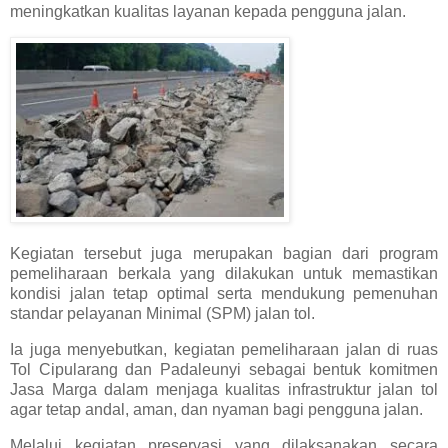
meningkatkan kualitas layanan kepada pengguna jalan.
Kegiatan tersebut juga merupakan bagian dari program
pemeliharaan berkala yang dilakukan untuk memastikan
kondisi jalan tetap optimal serta mendukung pemenuhan
standar pelayanan Minimal (SPM) jalan tol.
Ia juga menyebutkan, kegiatan pemeliharaan jalan di ruas
Tol Cipularang dan Padaleunyi sebagai bentuk komitmen
Jasa Marga dalam menjaga kualitas infrastruktur jalan tol
agar tetap andal, aman, dan nyaman bagi pengguna jalan.
Melalui kegiatan preservasi yang dilaksanakan secara