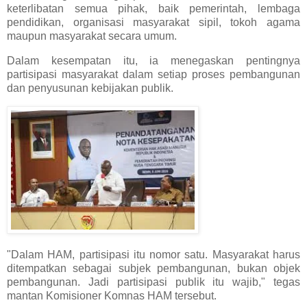
keterlibatan semua pihak, baik pemerintah, lembaga
pendidikan, organisasi masyarakat sipil, tokoh agama
maupun masyarakat secara umum.
Dalam kesempatan itu, ia menegaskan pentingnya
partisipasi masyarakat dalam setiap proses pembangunan
dan penyusunan kebijakan publik.
"Dalam HAM, partisipasi itu nomor satu. Masyarakat harus
ditempatkan sebagai subjek pembangunan, bukan objek
pembangunan. Jadi partisipasi publik itu wajib," tegas
mantan Komisioner Komnas HAM tersebut.