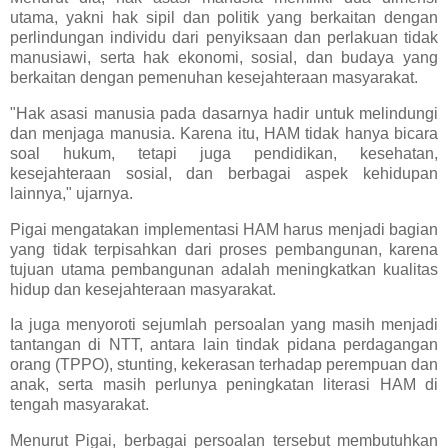
utama, yakni hak sipil dan politik yang berkaitan dengan
perlindungan individu dari penyiksaan dan perlakuan tidak
manusiawi, serta hak ekonomi, sosial, dan budaya yang
berkaitan dengan pemenuhan kesejahteraan masyarakat.
"Hak asasi manusia pada dasarnya hadir untuk melindungi
dan menjaga manusia. Karena itu, HAM tidak hanya bicara
soal hukum, tetapi juga pendidikan, kesehatan,
kesejahteraan sosial, dan berbagai aspek kehidupan
lainnya," ujarnya.
Pigai mengatakan implementasi HAM harus menjadi bagian
yang tidak terpisahkan dari proses pembangunan, karena
tujuan utama pembangunan adalah meningkatkan kualitas
hidup dan kesejahteraan masyarakat.
Ia juga menyoroti sejumlah persoalan yang masih menjadi
tantangan di NTT, antara lain tindak pidana perdagangan
orang (TPPO), stunting, kekerasan terhadap perempuan dan
anak, serta masih perlunya peningkatan literasi HAM di
tengah masyarakat.
Menurut Pigai, berbagai persoalan tersebut membutuhkan