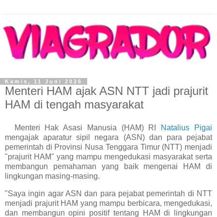
Kamis, 11 Juni 2026
Menteri HAM ajak ASN NTT jadi prajurit
HAM di tengah masyarakat
Menteri Hak Asasi Manusia (HAM) RI
Natalius Pigai
mengajak aparatur sipil negara (ASN) dan para pejabat
pemerintah di Provinsi Nusa Tenggara Timur (NTT) menjadi
"prajurit HAM" yang mampu mengedukasi masyarakat serta
membangun pemahaman yang baik mengenai HAM di
lingkungan masing-masing.
"Saya ingin agar ASN dan para pejabat pemerintah di NTT
menjadi prajurit HAM yang mampu berbicara, mengedukasi,
dan membangun opini positif tentang HAM di lingkungan