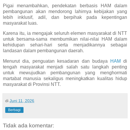
Pigai menambahkan, pendekatan berbasis HAM dalam
pembangunan akan mendorong lahirnya kebijakan yang
lebih inklusif, adil, dan berpihak pada kepentingan
masyarakat luas.
Karena itu, ia mengajak seluruh elemen masyarakat di NTT
untuk bersama-sama membumikan nilai-nilai HAM dalam
kehidupan sehari-hari serta menjadikannya sebagai
landasan dalam pembangunan daerah.
Menurut dia, penguatan kesadaran dan budaya
HAM
di
tengah masyarakat menjadi salah satu langkah penting
untuk mewujudkan pembangunan yang menghormati
martabat manusia sekaligus meningkatkan kualitas hidup
masyarakat di Provinsi NTT.
di
Juni 11, 2026
Berbagi
Tidak ada komentar: