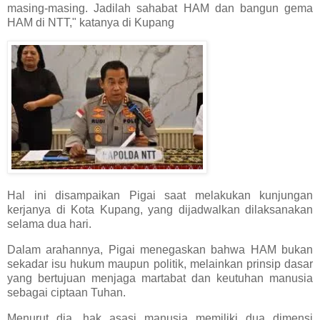
masing-masing. Jadilah sahabat HAM dan bangun gema
HAM di NTT," katanya di Kupang
Hal ini disampaikan Pigai saat melakukan kunjungan
kerjanya di Kota Kupang, yang dijadwalkan dilaksanakan
selama dua hari.
Dalam arahannya, Pigai menegaskan bahwa HAM bukan
sekadar isu hukum maupun politik, melainkan prinsip dasar
yang bertujuan menjaga martabat dan keutuhan manusia
sebagai ciptaan Tuhan.
Menurut dia, hak asasi manusia memiliki dua dimensi