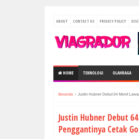
ABOUT
CONTACT US
PRIVACY POLICY
DIS
HOME
TEKNOLOGI
OLAHRAGA
Beranda
›
Justin Hubner Debut 64 Menit Law
Justin Hubner Debut 6
Penggantinya Cetak G