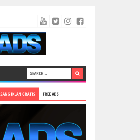
ASANG IKLAN GRATIS
FREE ADS