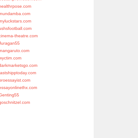
healthrpose.com
mundamba.com
myluckstars.com
ushsfootball.com
cinema-theatre.com
Juragan55
mangaruto.com
wyctim.com
darkmarketsgo.com
fastshipptoday.com
proessayist.com
essayonlinethx.com
Genting55
goschnitzel.com