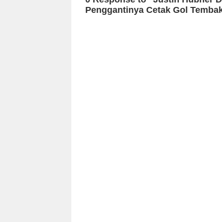
Penggantinya Cetak Gol Temba