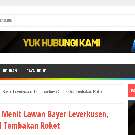
CLAIMER
HIBURAN
GAYA HIDUP
P
an Bayer Leverkusen, Penggantinya Cetak Gol Tembakan Roket
4 Menit Lawan Bayer Leverkusen,
ol Tembakan Roket