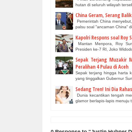
hutan di seluruh wilayah ter
China Geram, Serang Balik 
Pemerintah China menyebut,
palsu soal "ancaman China" d
Kapolri Respons soal Roy S
Mantan Menpora, Roy Suryo
Presiden ke-7 RI, Joko Widod
Sepak Terjang Muzakir 
Peralihan 4 Pulau di Aceh
Sepak terjang hingga harta
yang tinggalkan Gubernur S
Sedang Tren! Ini Dia Raha
Dunia kecantikan tengah men
glamor berlapis-lapis menuju
0 Response to "Justin Hubner 