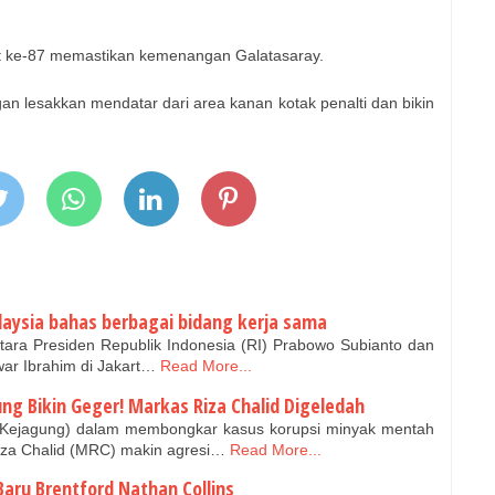
 ke-87 memastikan kemenangan Galatasaray.
 lesakkan mendatar dari area kanan kotak penalti dan bikin
laysia bahas berbagai bidang kerja sama
tara Presiden Republik Indonesia (RI) Prabowo Subianto dan
ar Ibrahim di Jakart…
Read More...
g Bikin Geger! Markas Riza Chalid Digeledah
Kejagung) dalam membongkar kasus korupsi minyak mentah
a Chalid (MRC) makin agresi…
Read More...
Baru Brentford Nathan Collins