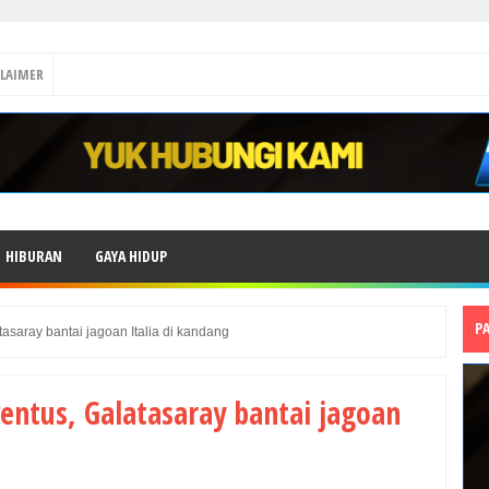
CLAIMER
HIBURAN
GAYA HIDUP
P
saray bantai jagoan Italia di kandang
entus, Galatasaray bantai jagoan