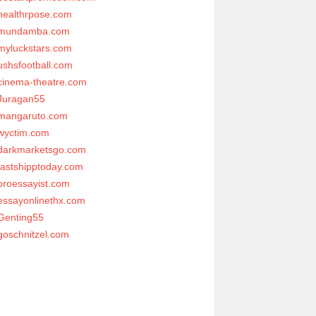
healthrpose.com
mundamba.com
myluckstars.com
ushsfootball.com
cinema-theatre.com
Juragan55
mangaruto.com
wyctim.com
darkmarketsgo.com
fastshipptoday.com
proessayist.com
essayonlinethx.com
Genting55
goschnitzel.com