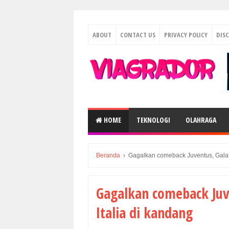
ABOUT
CONTACT US
PRIVACY POLICY
DIS
HOME
TEKNOLOGI
OLAHRAGA
Beranda
›
Gagalkan comeback Juventus, Galata
Gagalkan comeback Juv
Italia di kandang