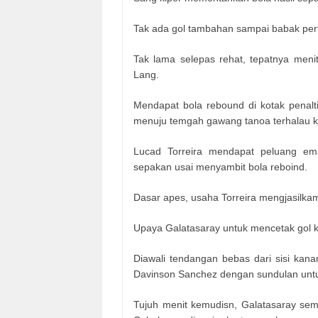
Tak ada gol tambahan sampai babak per
Tak lama selepas rehat, tepatnya meni
Lang.
Mendapat bola rebound di kotak penalt
menuju temgah gawang tanoa terhalau ki
Lucad Torreira mendapat peluang em
sepakan usai menyambit bola reboind.
Dasar apes, usaha Torreira mengjasilkam 
Upaya Galatasaray untuk mencetak gol ke
Diawali tendangan bebas dari sisi ka
Davinson Sanchez dengan sundulan untu
Tujuh menit kemudisn, Galatasaray sem