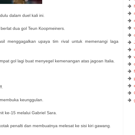
lu dalam duel kali ini.
erlat dua gol Teun Koopmeiners.
sil menggagalkan upaya tim rival untuk memenangi laga
at gol lagi buat menyegel kemenangan atas jagoan Italia.
f.
lu membuka keunggulan.
t ke-15 melalui Gabriel Sara.
otak penalti dan membuatnya melesat ke sisi kiri gawang.