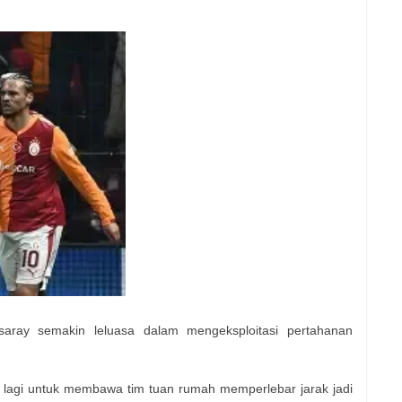
saray semakin leluasa dalam mengeksploitasi pertahanan
r lagi untuk membawa tim tuan rumah memperlebar jarak jadi